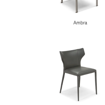
Ambra