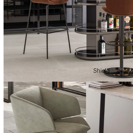
Shield