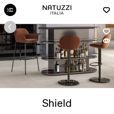
Shield