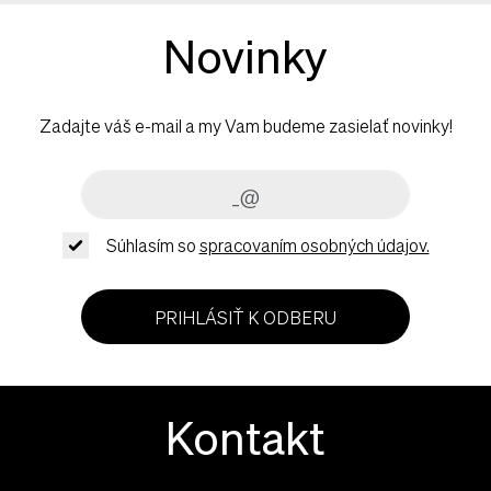
Novinky
Zadajte váš e-mail a my Vam budeme zasielať novinky!
Súhlasím so
spracovaním osobných údajov.
PRIHLÁSIŤ K ODBERU
Kontakt