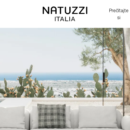
Prečítajte
si