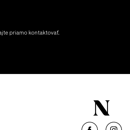
jte priamo kontaktovať.