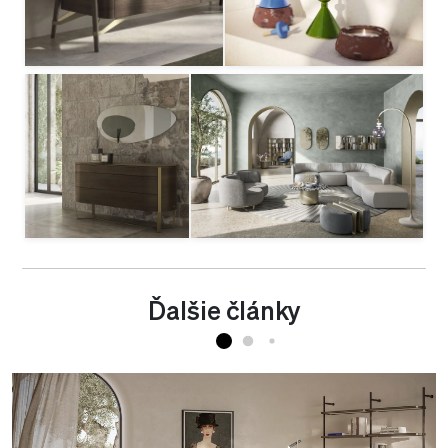
Ďalšie články