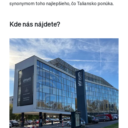
synonymom toho najlepšieho, čo Taliansko ponúka.
Kde nás nájdete?