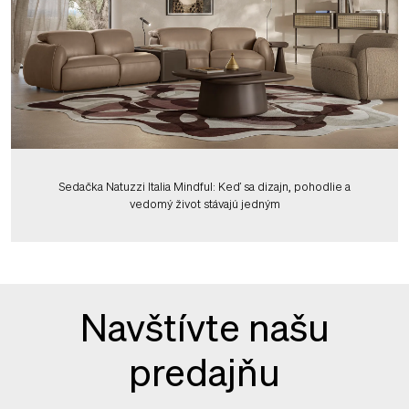
Sedačka Natuzzi Italia Mindful: Keď sa dizajn, pohodlie a
vedomý život stávajú jedným
Navštívte našu
predajňu