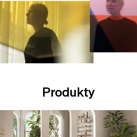
Produkty