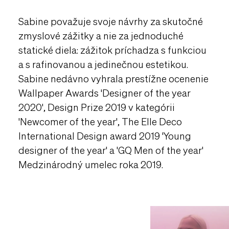
Sabine považuje svoje návrhy za skutočné
zmyslové zážitky a nie za jednoduché
statické diela: zážitok príchadza s funkciou
a s rafinovanou a jedinečnou estetikou.
Sabine nedávno vyhrala prestížne ocenenie
Wallpaper Awards 'Designer of the year
2020', Design Prize 2019 v kategórii
'Newcomer of the year', The Elle Deco
International Design award 2019 'Young
designer of the year' a 'GQ Men of the year'
Medzinárodný umelec roka 2019.