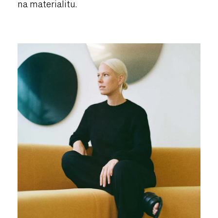
na materialitu.