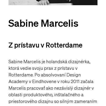
Sabine Marcelis
Z prístavu v Rotterdame
Sabine Marcelis je holandská dizajnérka,
ktorá vedie svoju prax z prístavu v
Rotterdame. Po absolvovaní Design
Academy v Eindhovene v roku 2011 začala
Marcelis pracovať ako nezávislý dizajnér v
oblasti produktového, inštalačného a
priestorového dizajnu so silným zameraním