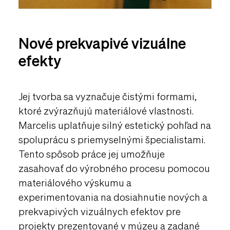
Nové prekvapivé vizuálne
efekty
Jej tvorba sa vyznačuje čistými formami,
ktoré zvýrazňujú materiálové vlastnosti.
Marcelis uplatňuje silný estetický pohľad na
spoluprácu s priemyselnými špecialistami.
Tento spôsob práce jej umožňuje
zasahovať do výrobného procesu pomocou
materiálového výskumu a
experimentovania na dosiahnutie nových a
prekvapivých vizuálnych efektov pre
projekty prezentované v múzeu a zadané