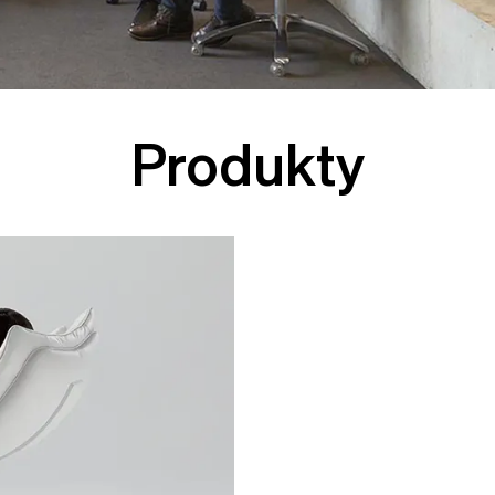
Produkty