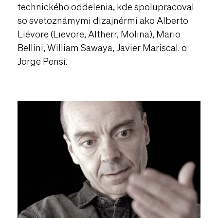
technického oddelenia, kde spolupracoval
so svetoznámymi dizajnérmi ako Alberto
Liévore (Lievore, Altherr, Molina), Mario
Bellini, William Sawaya, Javier Mariscal. o
Jorge Pensi.