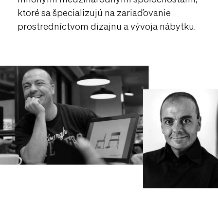
ktoré sa špecializujú na zariaďovanie
prostredníctvom dizajnu a vývoja nábytku.