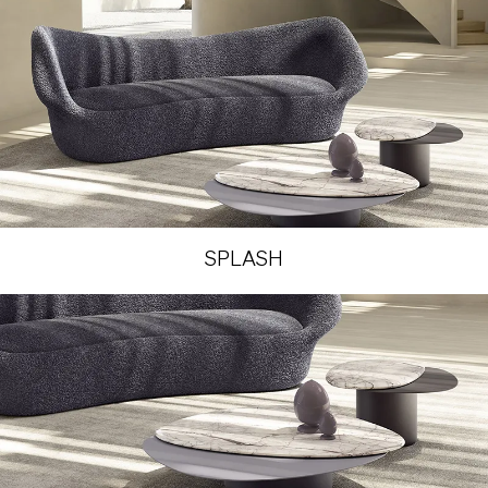
SPLASH