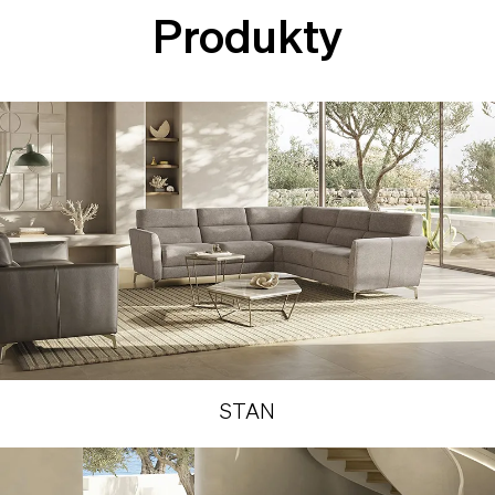
Produkty
STAN