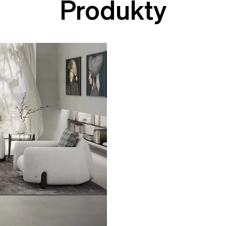
Produkty