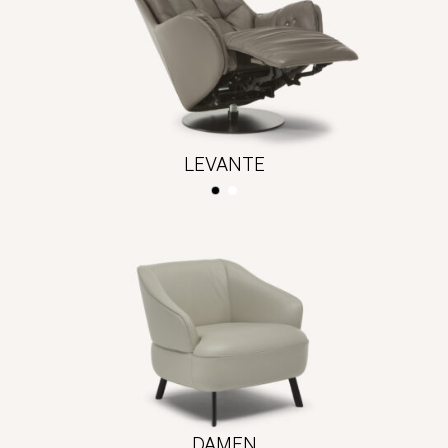
LEVANTE
DAMEN