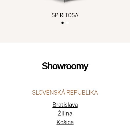
SPIRITOSA
Showroomy
SLOVENSKÁ REPUBLIKA
Bratislava
Žilina
Košice