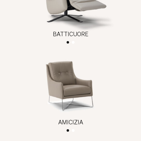
BATTICUORE
AMICIZIA