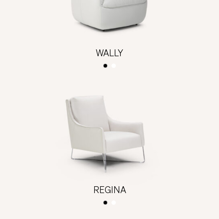
WALLY
REGINA