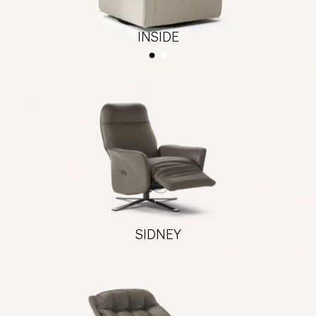
INSIDE
SIDNEY