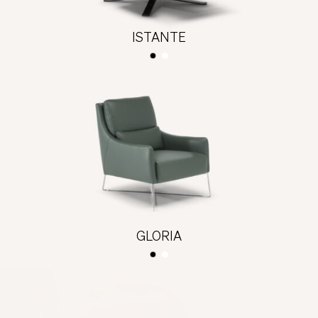
ISTANTE
GLORIA