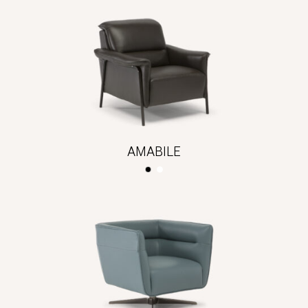
AMABILE