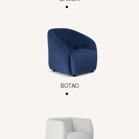
BOTAO