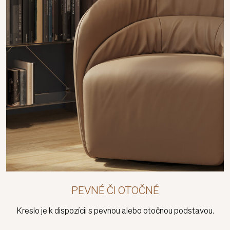
PEVNÉ ČI OTOČNÉ