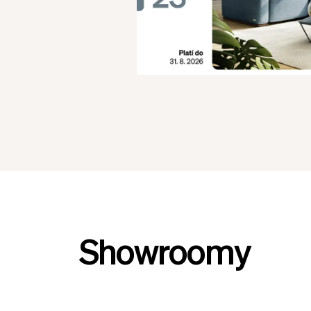
Showroomy