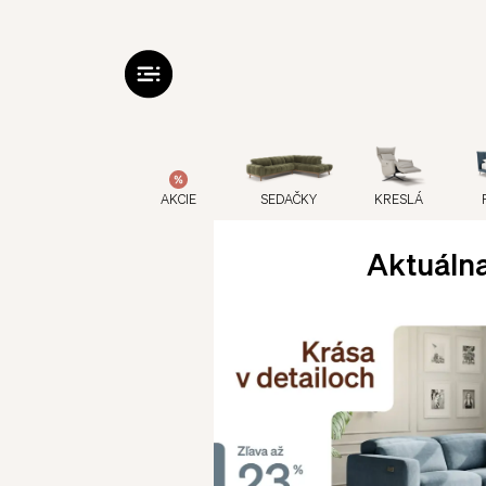
AKCIE
SEDAČKY
KRESLÁ
Aktuálna