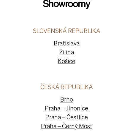
Showroomy
SLOVENSKÁ REPUBLIKA
Bratislava
Žilina
Košice
ČESKÁ REPUBLIKA
Brno
Praha – Jinonice
Praha – Čestlice