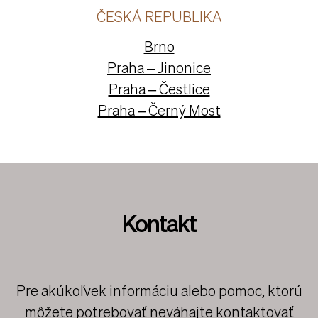
ČESKÁ REPUBLIKA
Brno
Praha – Jinonice
Praha – Čestlice
Praha – Černý Most
Kontakt